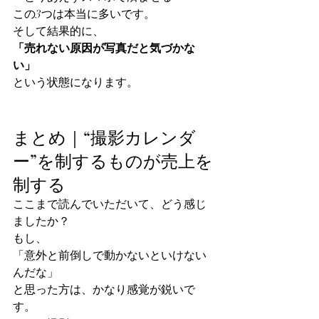
この3つは本当に多いです。
そして結果的に、
「売れない原因が写真だと気づかな
い」
という状態になります。
まとめ｜“撮影カレンダ
ー”を制するものが売上を
制する
ここまで読んでいただいて、どう感じ
ましたか？
もし、
「意外と前倒しで動かないといけない
んだな」
と思った方は、かなり感覚が鋭いで
す。