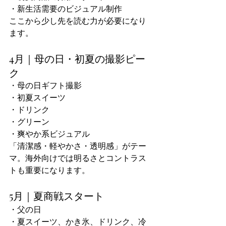
・新生活需要のビジュアル制作
ここから少し先を読む力が必要になり
ます。
4月｜母の日・初夏の撮影ピー
ク
・母の日ギフト撮影
・初夏スイーツ
・ドリンク
・グリーン
・爽やか系ビジュアル
「清潔感・軽やかさ・透明感」がテー
マ。海外向けでは明るさとコントラス
トも重要になります。
5月｜夏商戦スタート
・父の日
・夏スイーツ、かき氷、ドリンク、冷