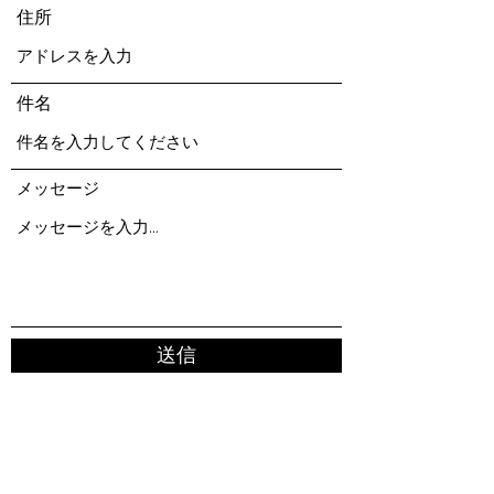
住所
件名
メッセージ
送信