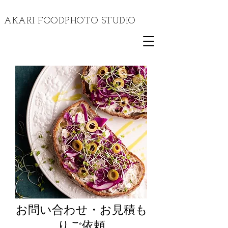
​AKARI FOODPHOTO STUDIO
​お問い合わせ・お見積も
りご依頼