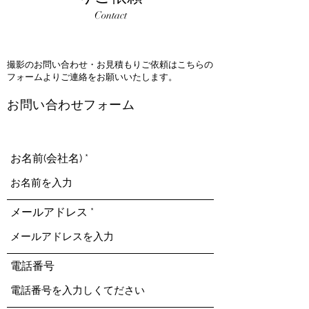
​Contact
撮影のお問い合わせ・お見積もりご依頼はこちらの
フォームよりご連絡をお願いいたします。
​お問い合わせフォーム
お名前(会社名)
メールアドレス
電話番号