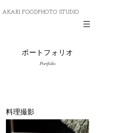
​AKARI FOODPHOTO STUDIO
​ポートフォリオ
Portfolio
​料理撮影