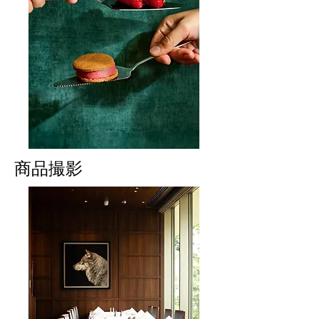
​商品撮影