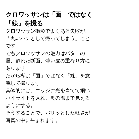
クロワッサンは「面」ではなく
「線」を撮る
クロワッサン撮影でよくある失敗が、
「丸いパンとして撮ってしまう」こと
です。
でもクロワッサンの魅力はバターの
層、割れた断面、薄い皮の重なり方に
あります。
だから私は「面」ではなく「線」を意
識して撮ります。
具体的には、エッジに光を当てて細い
ハイライトを入れ、奥の層まで見える
ようにする。
そうすることで、パリッとした軽さが
写真の中に生まれます。