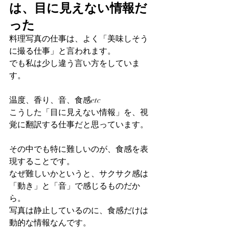
は、目に見えない情報だ
った
料理写真の仕事は、よく「美味しそう
に撮る仕事」と言われます。
でも私は少し違う言い方をしていま
す。
温度、香り、音、食感etc
こうした「目に見えない情報」を、視
覚に翻訳する仕事だと思っています。
その中でも特に難しいのが、食感を表
現することです。
なぜ難しいかというと、サクサク感は
「動き」と「音」で感じるものだか
ら。
写真は静止しているのに、食感だけは
動的な情報なんです。