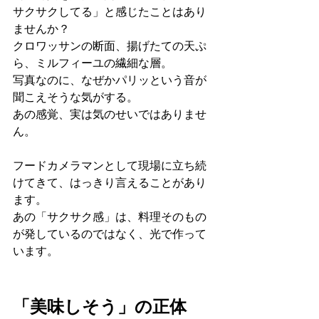
サクサクしてる」と感じたことはあり
ませんか？
クロワッサンの断面、揚げたての天ぷ
ら、ミルフィーユの繊細な層。
写真なのに、なぜかパリッという音が
聞こえそうな気がする。
あの感覚、実は気のせいではありませ
ん。
フードカメラマンとして現場に立ち続
けてきて、はっきり言えることがあり
ます。
あの「サクサク感」は、料理そのもの
が発しているのではなく、光で作って
います。
「美味しそう」の正体