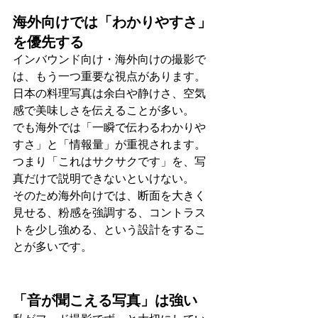
海外向けでは「わかりやすさ」
を優先する
インバウンド向け・海外向けの撮影で
は、もう一つ重要な視点があります。
日本の料理写真は余白や静けさ、空気
感で美味しさを伝えることが多い。
でも海外では「一瞬で伝わるわかりや
すさ」と「情報量」が重視されます。
つまり「これはサクサクです」を、写
真だけで説明できないといけない。
そのため海外向けでは、断面を大きく
見せる、粉感を強調する、コントラス
トを少し強める、という設計をするこ
とが多いです。
「音が聞こえる写真」は強い