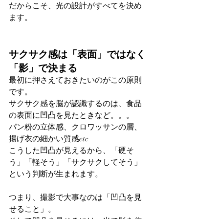
だからこそ、光の設計がすべてを決め
ます。
サクサク感は「表面」ではなく
「影」で決まる
最初に押さえておきたいのがこの原則
です。
サクサク感を脳が認識するのは、食品
の表面に凹凸を見たときなど。。。
パン粉の立体感、クロワッサンの層、
揚げ衣の細かい質感etc
こうした凹凸が見えるから、「硬そ
う」「軽そう」「サクサクしてそう」
という判断が生まれます。
つまり、撮影で大事なのは「凹凸を見
せること」。