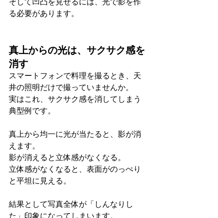
そして凹凸を見せるには、光で影を作
る必要があります。
真上からの光は、サクサク感を
消す
スマートフォンで料理を撮るとき、天
井の照明だけで撮っていませんか。
実はこれ、サクサク感を消してしまう
典型例です。
真上から均一に光が当たると、影が消
えます。
影が消えると立体感がなくなる。
立体感がなくなると、表面がのっぺり
と平坦に見える。
結果として写真全体が「しんなりし
た」印象になってしまいます。