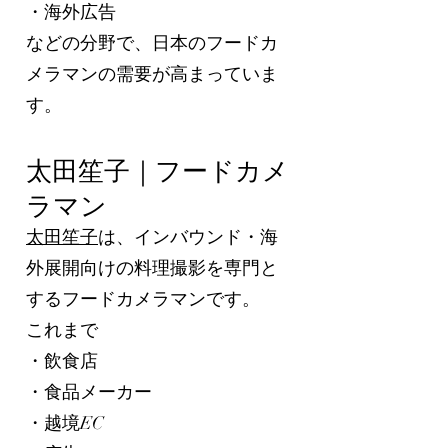
・海外広告
などの分野で、日本のフードカ
メラマンの需要が高まっていま
す。
太田笙子｜フードカメ
ラマン
太田笙子
は、インバウンド・海
外展開向けの料理撮影を専門と
するフードカメラマンです。
これまで
・飲食店
・食品メーカー
・越境EC