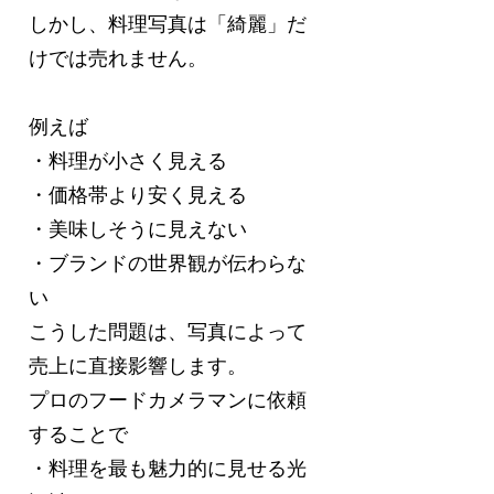
しかし、料理写真は「綺麗」だ
けでは売れません。
例えば
・料理が小さく見える
・価格帯より安く見える
・美味しそうに見えない
・ブランドの世界観が伝わらな
い
こうした問題は、写真によって
売上に直接影響します。
プロのフードカメラマンに依頼
することで
・料理を最も魅力的に見せる光