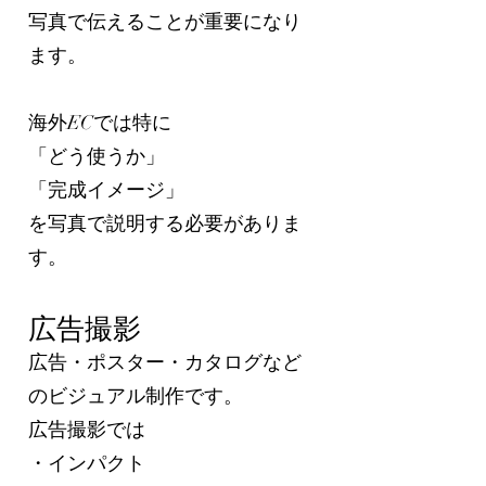
写真で伝えることが重要になり
ます。
海外ECでは特に
「どう使うか」
「完成イメージ」
を写真で説明する必要がありま
す。
広告撮影
広告・ポスター・カタログなど
のビジュアル制作です。
広告撮影では
・インパクト