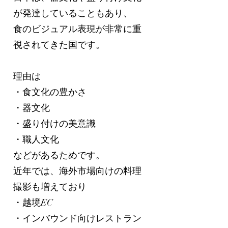
が発達していることもあり、
食のビジュアル表現が非常に重
視されてきた国です。
理由は
・食文化の豊かさ
・器文化
・盛り付けの美意識
・職人文化
などがあるためです。
近年では、海外市場向けの料理
撮影も増えており
・越境EC
・インバウンド向けレストラン