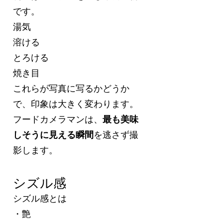
です。
湯気
溶ける
とろける
焼き目
これらが写真に写るかどうか
で、印象は大きく変わります。
フードカメラマンは、
最も美味
しそうに見える瞬間
を逃さず撮
影します。
シズル感
シズル感とは
・艶