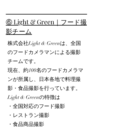
⑥ Light & Green｜フード撮
影チーム
株式会社Light & Greenは、全国
のフードカメラマンによる撮影
チームです。
現在、約100名のフードカメラマ
ンが所属し、日本各地で料理撮
影・食品撮影を行っています。
Light & Greenの特徴は
・全国対応のフード撮影
・レストラン撮影
・食品商品撮影