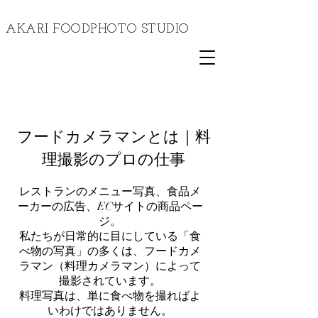
​AKARI FOODPHOTO STUDIO
フードカメラマンとは｜料
理撮影のプロの仕事
レストランのメニュー写真、食品メ
ーカーの広告、ECサイトの商品ペー
ジ。
私たちが日常的に目にしている「食
べ物の写真」の多くは、フードカメ
ラマン（料理カメラマン）によって
撮影されています。
料理写真は、単に食べ物を撮ればよ
いわけではありません。