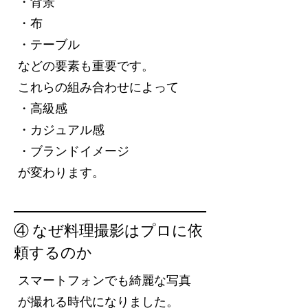
・背景
・布
・テーブル
などの要素も重要です。
これらの組み合わせによって
・高級感
・カジュアル感
・ブランドイメージ
が変わります。
④ なぜ料理撮影はプロに依
頼するのか
スマートフォンでも綺麗な写真
が撮れる時代になりました。