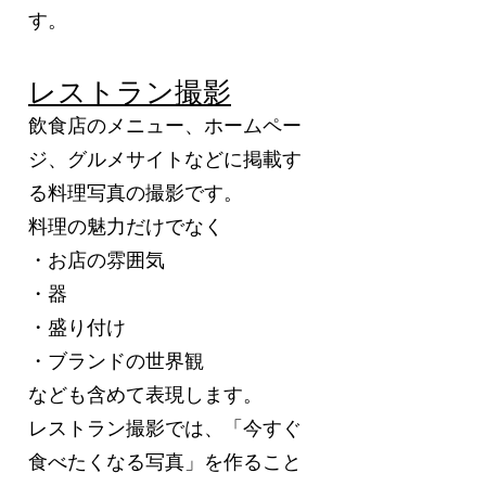
す。
レストラン撮影
飲食店のメニュー、ホームペー
ジ、グルメサイトなどに掲載す
る料理写真の撮影です。
料理の魅力だけでなく
・お店の雰囲気
・器
・盛り付け
・ブランドの世界観
なども含めて表現します。
レストラン撮影では、「今すぐ
食べたくなる写真」を作ること