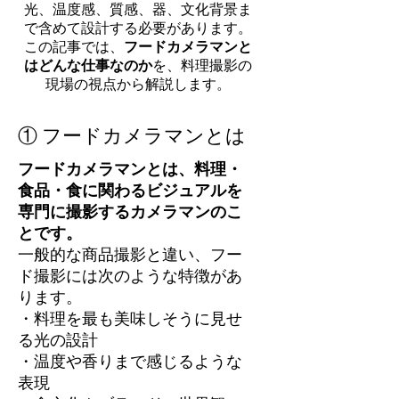
光、温度感、質感、器、文化背景ま
で含めて設計する必要があります。
この記事では、
フードカメラマンと
はどんな仕事なのか
を、料理撮影の
現場の視点から解説します。
① フードカメラマンとは
フードカメラマンとは、料理・
食品・食に関わるビジュアルを
専門に撮影するカメラマンのこ
とです。
一般的な商品撮影と違い、フー
ド撮影には次のような特徴があ
ります。
・料理を最も美味しそうに見せ
る光の設計
・温度や香りまで感じるような
表現