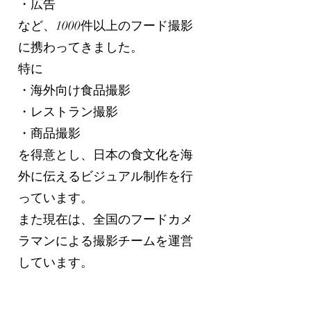
・広告
など、1000件以上のフード撮影
に携わってきました。
特に
・海外向け食品撮影
・レストラン撮影
・商品撮影
を得意とし、日本の食文化を海
外に伝えるビジュアル制作を行
っています。
また現在は、全国のフードカメ
ラマンによる撮影チームを運営
しています。