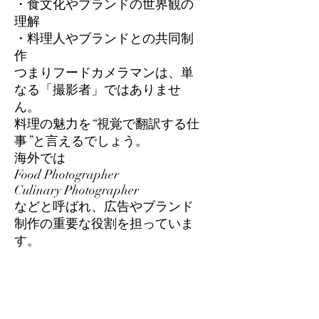
・食文化やブランドの世界観の
理解
・料理人やブランドとの共同制
作
つまりフードカメラマンは、単
なる「撮影者」ではありませ
ん。
料理の魅力を“視覚で翻訳する仕
事”と言えるでしょう。
海外では
Food Photographer
Culinary Photographer
などと呼ばれ、広告やブランド
制作の重要な役割を担っていま
す。