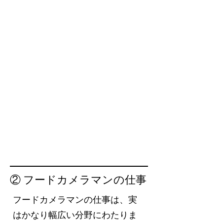
② フードカメラマンの仕事
フードカメラマンの仕事は、実
はかなり幅広い分野にわたりま