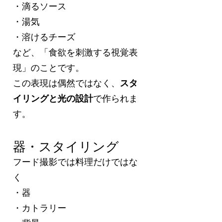
・滴るソース
・湯気
・溶けるチーズ
など、「食欲を刺激する視覚表
現」のことです。
この表現は偶然ではなく、
スタ
イリングと光の設計
で作られま
す。
器・スタイリング
フード撮影では料理だけではな
く
・器
・カトラリー