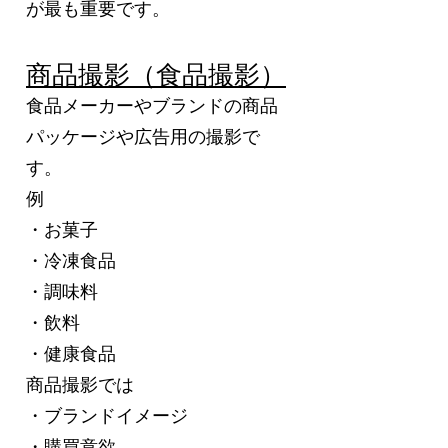
が最も重要です。
商品撮影（食品撮影）
食品メーカーやブランドの商品
パッケージや広告用の撮影で
す。
例
・お菓子
・冷凍食品
・調味料
・飲料
・健康食品
商品撮影では
・ブランドイメージ
・購買意欲