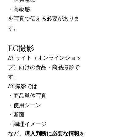
・高級感
を写真で伝える必要がありま
す。
EC撮影
ECサイト（オンラインショッ
プ）向けの食品・商品撮影で
す。
EC撮影では
・商品単体写真
・使用シーン
・断面
・調理イメージ
など、
購入判断に必要な情報
を