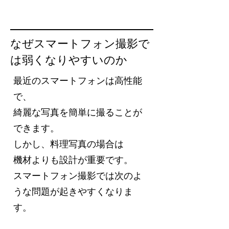
なぜスマートフォン撮影で
は弱くなりやすいのか
最近のスマートフォンは高性能
で、
綺麗な写真を簡単に撮ることが
できます。
しかし、料理写真の場合は
機材よりも設計が重要です。
スマートフォン撮影では次のよ
うな問題が起きやすくなりま
す。