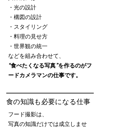
・光の設計
・構図の設計
・スタイリング
・料理の見せ方
・世界観の統一
などを組み合わせて、
“食べたくなる写真”を作るのがフ
ードカメラマンの仕事です。
食の知識も必要になる仕事
フード撮影は、
写真の知識だけでは成立しませ
ん。