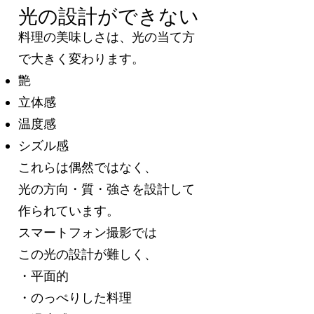
光の設計ができない
料理の美味しさは、光の当て方
で大きく変わります。
艶
立体感
温度感
シズル感
これらは偶然ではなく、
光の方向・質・強さを設計して
作られています。
スマートフォン撮影では
この光の設計が難しく、
・平面的
・のっぺりした料理