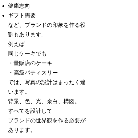
健康志向
ギフト需要
など、ブランドの印象を作る役
割もあります。
例えば
同じケーキでも
・量販店のケーキ
・高級パティスリー
では、写真の設計はまったく違
います。
背景、色、光、余白、構図。
すべてを設計して
ブランドの世界観を作る必要が
あります。