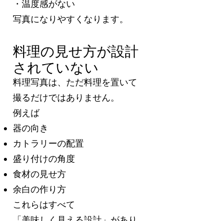
・温度感がない
写真になりやすくなります。
料理の見せ方が設計
されていない
料理写真は、ただ料理を置いて
撮るだけではありません。
例えば
器の向き
カトラリーの配置
盛り付けの角度
食材の見せ方
余白の作り方
これらはすべて
「美味しく見える設計」があり