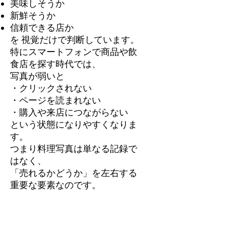
美味しそうか
新鮮そうか
信頼できる店か
を 視覚だけで判断しています。
特にスマートフォンで商品や飲
食店を探す時代では、
写真が弱いと
・クリックされない
・ページを読まれない
・購入や来店につながらない
という状態になりやすくなりま
す。
つまり料理写真は単なる記録で
はなく、
「売れるかどうか」を左右する
重要な要素なのです。