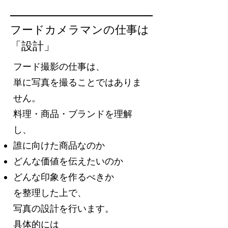
フードカメラマンの仕事は
「設計」
フード撮影の仕事は、
単に写真を撮ることではありま
せん。
料理・商品・ブランドを理解
し、
誰に向けた商品なのか
どんな価値を伝えたいのか
どんな印象を作るべきか
を整理した上で、
写真の設計を行います。
具体的には