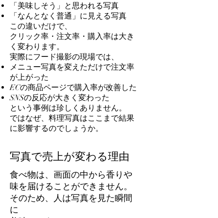
「美味しそう」と思われる写真
「なんとなく普通」に見える写真
この違いだけで、
クリック率・注文率・購入率は大き
く変わります。
実際にフード撮影の現場では、
メニュー写真を変えただけで注文率
が上がった
ECの商品ページで購入率が改善した
SNSの反応が大きく変わった
という事例は珍しくありません。
ではなぜ、料理写真はここまで結果
に影響するのでしょうか。
写真で売上が変わる理由
食べ物は、画面の中から香りや
味を届けることができません。
そのため、人は写真を見た瞬間
に