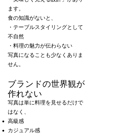
ます。
食の知識がないと、
・テーブルスタイリングとして
不自然
・料理の魅力が伝わらない
写真になることも少なくありま
せん。
ブランドの世界観が
作れない
写真は単に料理を見せるだけで
はなく、
高級感
カジュアル感