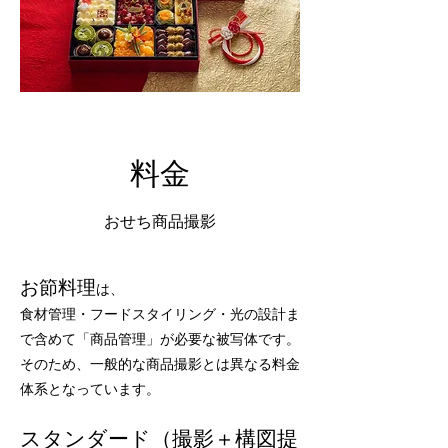
料金
おせち商品撮影
​お節料理
は、
食材管理・フードスタイリング・光の設計ま
で含めて「商品管理」が必要な被写体です。
そのため、一般的な商品撮影とは異なる料金
体系となっています。
スタンダード（撮影＋構図提