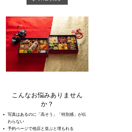
こんなお悩みありません
か？
写真はあるのに「高そう」「特別感」が伝
わらない
予約ページで他店と並ぶと埋もれる