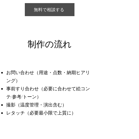
無料で相談する
制作の流れ
お問い合わせ（用途・点数・納期ヒアリ
ング）
事前すり合わせ（必要に合わせて絵コン
テ/参考/トーン）
撮影（温度管理・演出含む）
レタッチ（必要最小限で上質に）
納品（サイズ指定・媒体別書き出し）