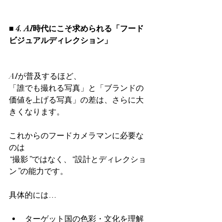
■ 4. AI時代にこそ求められる「フード
ビジュアルディレクション」
AIが普及するほど、
「誰でも撮れる写真」と「ブランドの
価値を上げる写真」の差は、さらに大
きくなります。
これからのフードカメラマンに必要な
のは
“撮影”ではなく、“設計とディレクショ
ン”の能力です。
具体的には…
ターゲット国の色彩・文化を理解