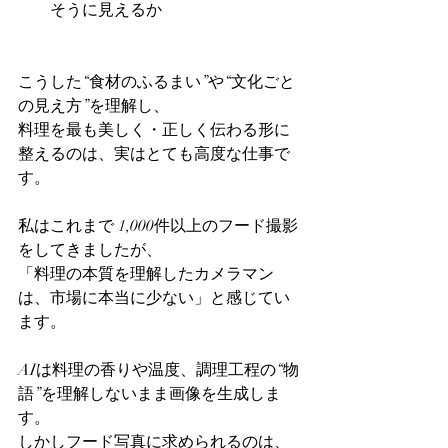
そうに見えるか
こうした“食材のふるまい”や“文化ごと
の見え方”を理解し、
料理を最も美しく・正しく伝わる形に
整えるのは、実はとても高度な仕事で
す。
私はこれまで 1,000件以上のフード撮影
をしてきましたが、
「料理の本質を理解したカメラマン
は、市場に本当に少ない」と感じてい
ます。
AIは料理の香りや温度、調理工程の“物
語”を理解しないまま画像を生成しま
す。
しかしフード写真に求められるのは、