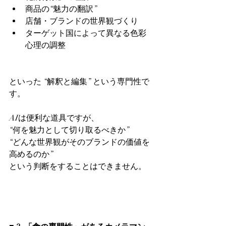
商品の“魅力の翻訳”
店舗・ブランドの世界観づくり
ターゲット国によって異なる色彩
心理の調整
といった “解釈と編集” という専門性で
す。
AIは便利な道具ですが、
“何を魅力として切り取るべきか”
“どんな世界観がそのブランドの価値を
高めるのか”
という判断をすることはできません。