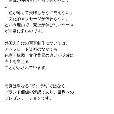
「写真が外国人にとって分かりにく
い」
「色が薄くて美味しそうに見えない」
「文化的メッセージが伝わらない」
という理由で、売上が伸びないケース
が非常に多いのです。
外国人向けの写真制作については、
アップロード資料のなかでも
色彩・構図・文化背景の違いが明確に
売上を変える
ことが示されています。
写真は単なる“写す行為”ではなく、
ブランド価値の翻訳であり、世界への
プレゼンテーションです。