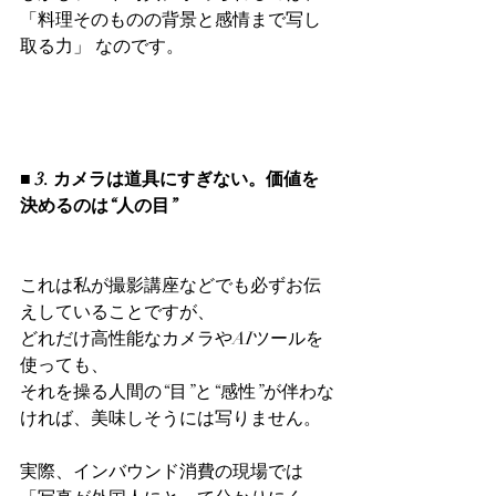
「料理そのものの背景と感情まで写し
取る力」 なのです。
■ 3. カメラは道具にすぎない。価値を
決めるのは“人の目”
これは私が撮影講座などでも必ずお伝
えしていることですが、
どれだけ高性能なカメラやAIツールを
使っても、
それを操る人間の“目”と“感性”が伴わな
ければ、美味しそうには写りません。
実際、インバウンド消費の現場では