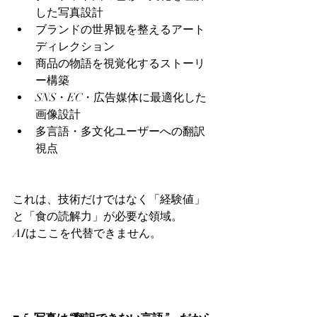
した写真設計
ブランドの世界観を整えるアート
ディレクション
商品の物語を視覚化するストーリ
ー構築
SNS・EC・広告媒体に最適化した
画像設計
多言語・多文化ユーザーへの翻訳
視点
これは、技術だけではなく「経験値」
と「食の読解力」が必要な領域。
AIはここを代替できません。