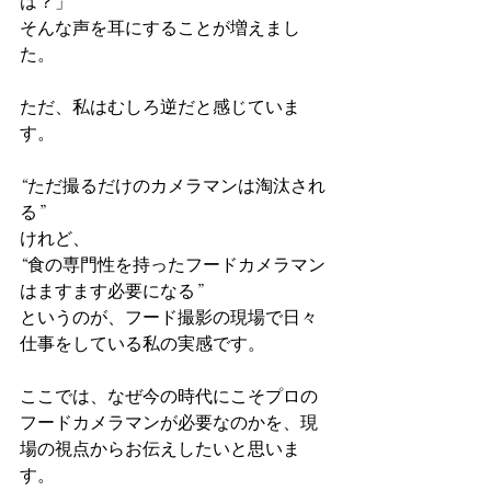
は？」
そんな声を耳にすることが増えまし
た。
ただ、私はむしろ逆だと感じていま
す。
“ただ撮るだけのカメラマンは淘汰され
る”
けれど、
“食の専門性を持ったフードカメラマン
はますます必要になる”
というのが、フード撮影の現場で日々
仕事をしている私の実感です。
ここでは、なぜ今の時代にこそプロの
フードカメラマンが必要なのかを、現
場の視点からお伝えしたいと思いま
す。