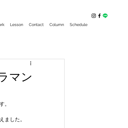
rk
Lesson
Contact
Column
Schedule
ラマン
す。
えました。