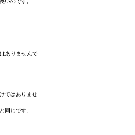
長いのです。
ではありませんで
けではありませ
と同じです。