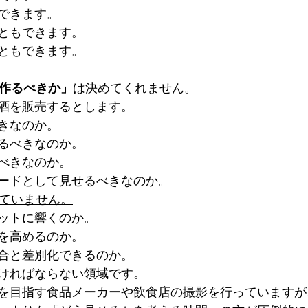
できます。
ともできます。
ともできます。
作るべきか」
は決めてくれません。
酒を販売するとします。
きなのか。
るべきなのか。
べきなのか。
ードとして見せるべきなのか。
っていません。
ットに響くのか。
を高めるのか。
合と差別化できるのか。
ければならない領域です。
を目指す食品メーカーや飲食店の撮影を行っていますが