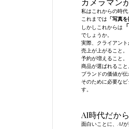
カメラマン
私はこれからの時代
これまでは
「写真を
しかしこれからは
でしょうか。
実際、クライアント
売上が上がること。
予約が増えること。
商品が選ばれること
ブランドの価値が伝
そのために必要なビ
す。
AI時代だか
面白いことに、AI