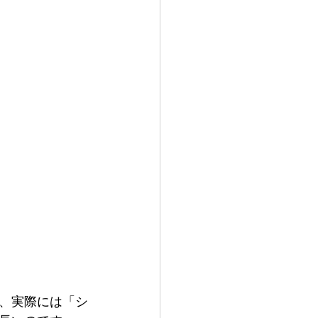
、実際には「シ