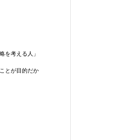
略を考える人」
ことが目的だか