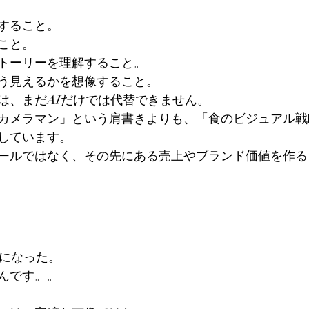
すること。
こと。
トーリーを理解すること。
う見えるかを想像すること。
は、まだAIだけでは代替できません。
カメラマン」という肩書きよりも、「食のビジュアル戦
しています。
ールではなく、その先にある売上やブランド価値を作る
代になった。
んです。。