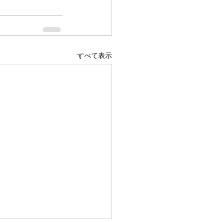
すべて表示