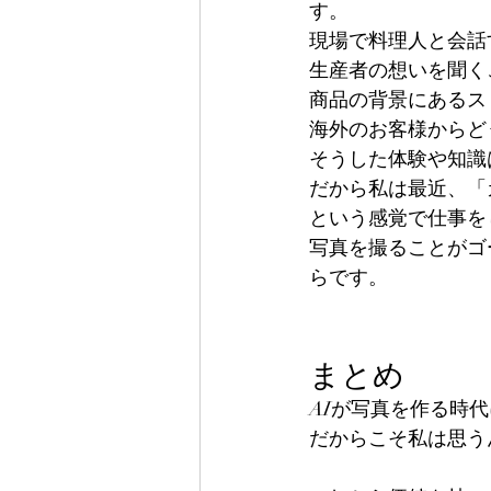
す。
現場で料理人と会話
生産者の想いを聞く
商品の背景にあるス
海外のお客様からど
そうした体験や知識
だから私は最近、「
という感覚で仕事を
写真を撮ることがゴ
らです。
まとめ
AIが写真を作る時
だからこそ私は思う