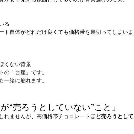
いる
ート自体がどれだけ良くても価格帯を裏切ってしまいま
ぽくない背景
トの「台座」です。
も一緒に崩れます。
が“売ろうとしていない”こと」
しれませんが、高価格帯チョコレートほど
売ろうとして