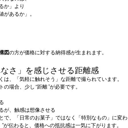
るか」より
値があるか」。
構図
の方が価格に対する納得感が生まれます。
れなさ」を感じさせる距離感
くは、「気軽に触れそう」な距離で撮られています。
トの場合、少し“距離”が必要です。
る
るが、触感は想像させる
とで、「日常のお菓子」ではなく「特別なもの」に変わ
さ”が伝わると、価格への抵抗感は一気に下がります。