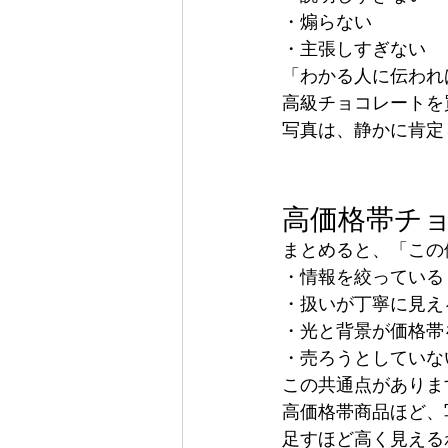
・煽らない
・主張しすぎない
「わかる人に伝われ
高級チョコレートを
写真は、静かに肯定
高価格帯チ
まとめると、「この
・情報を絞っている
・扱いが丁寧に見え
・光と背景が価格帯
・売ろうとしていな
この共通点がありま
高価格帯商品ほど、
足すほど高く見える