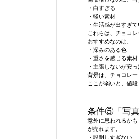
・白すぎる
・軽い素材
・生活感が出すぎて
これらは、チョコレ
おすすめなのは、
・深みのある色
・重さを感じる素材
・主張しないが安っ
背景は、チョコレー
ここが弱いと、値段
条件⑤「写真
意外に思われるかも
が売れます。
・説明しすぎない