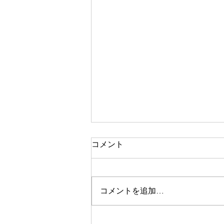
コメント
コメントを追加…
私が全国に100名あまりのフ