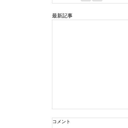
最新記事
コメント