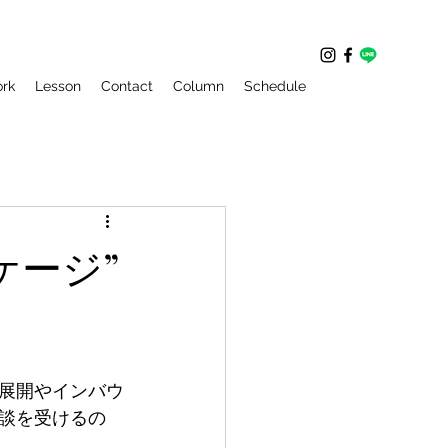
rk
Lesson
Contact
Column
Schedule
ケージ”
展開やインバウ
談を受けるの