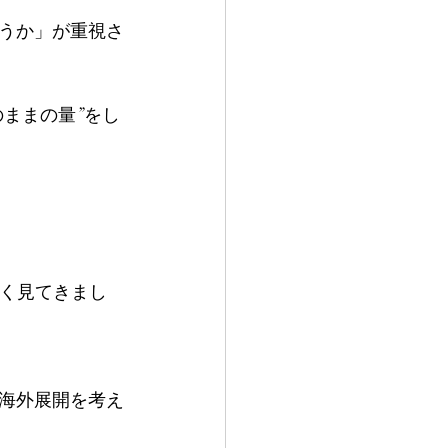
うか」が重視さ
のままの量”をし
多く見てきまし
海外展開を考え