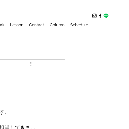
rk
Lesson
Contact
Column
Schedule
。
す。
担当してきまし