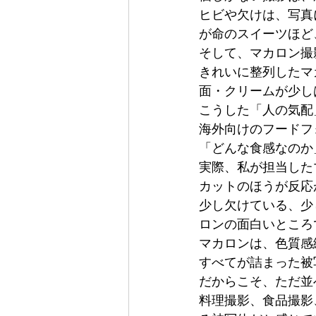
ヒビや欠けは、写真
が命のスイーツほど
そして、マカロン撮
きれいに整列したマ
面・クリームが少し
こうした「人の気配
海外向けのフードフ
「どんな食感なのか
実際、私が担当した
カットのほうが反応
少し欠けている、少
ロンの面白いところ
マカロンは、色質感
すべてが詰まった被
だからこそ、ただ並
料理撮影、食品撮影