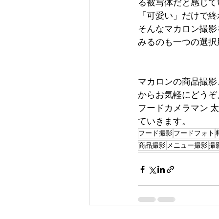
る被写体だと感じて
「可愛い」だけで終
そんなマカロン撮影
みるのも一つの選択
マカロンの商品撮影
からお気軽にどうぞ
フードカメラマン 
ていきます。
フード撮影
フードフォト
商品撮影
メニュー撮影
撮