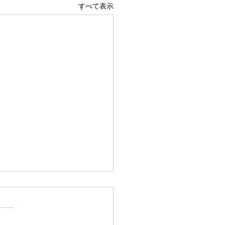
すべて表示