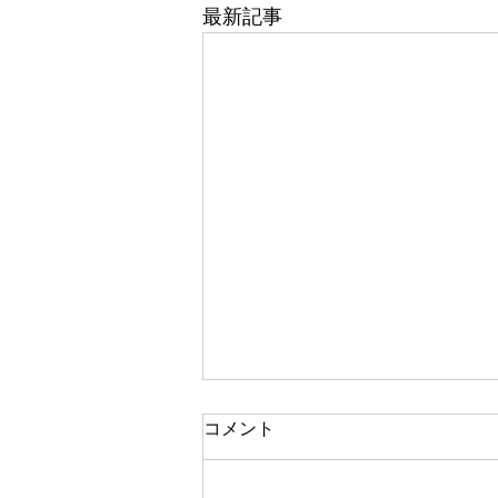
最新記事
コメント