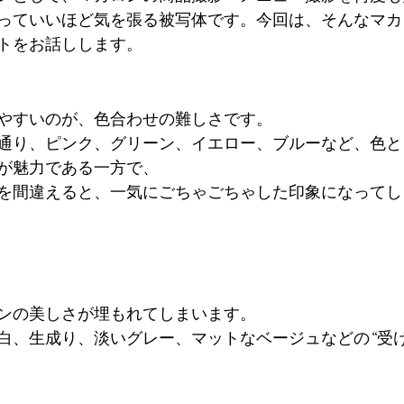
っていいほど気を張る被写体です。今回は、そんなマカ
トをお話しします。
やすいのが、色合わせの難しさです。
通り、ピンク、グリーン、イエロー、ブルーなど、色と
が魅力である一方で、
を間違えると、一気にごちゃごちゃした印象になってし
ンの美しさが埋もれてしまいます。
白、生成り、淡いグレー、マットなベージュなどの“受け