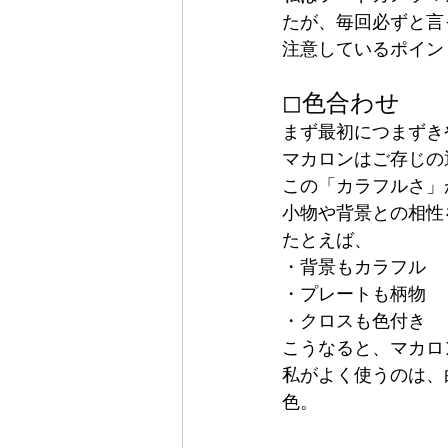
たが、毎回必ずと言
注意しているポイン
◻︎色合わせ
まず最初につまずき
マカロンはご存じの
この「カラフルさ」
小物や背景との相性
たとえば、
・背景もカラフル
・プレートも柄物
・クロスも色付き
こうなると、マカロ
私がよく使うのは、
色。