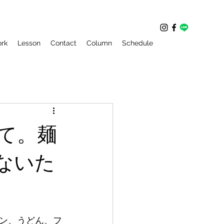
rk
Lesson
Contact
Column
Schedule
て。麺
ないた
ン、うどん、フ