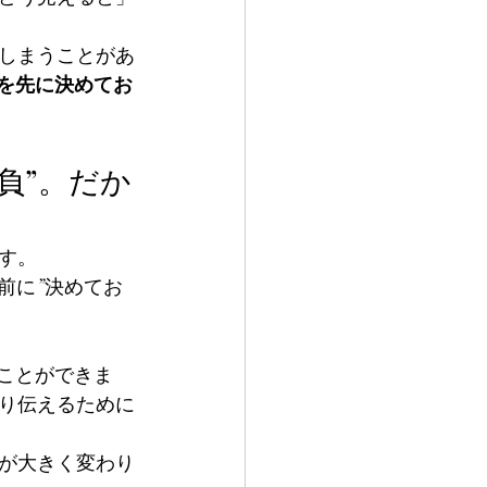
しまうことがあ
”を先に決めてお
負”。だか
す。
前に”決めてお
ことができま
り伝えるために
が大きく変わり