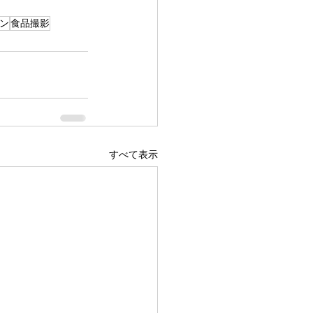
ン
食品撮影
すべて表示