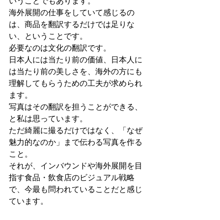
いうことでもあります。
海外展開の仕事をしていて感じるの
は、商品を翻訳するだけでは足りな
い、ということです。
必要なのは文化の翻訳です。
日本人には当たり前の価値、日本人に
は当たり前の美しさを、海外の方にも
理解してもらうための工夫が求められ
ます。
写真はその翻訳を担うことができる、
と私は思っています。
ただ綺麗に撮るだけではなく、「なぜ
魅力的なのか」まで伝わる写真を作る
こと。
それが、インバウンドや海外展開を目
指す食品・飲食店のビジュアル戦略
で、今最も問われていることだと感じ
ています。