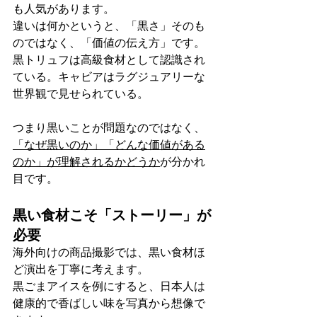
も人気があります。
違いは何かというと、「黒さ」そのも
のではなく、「価値の伝え方」です。
黒トリュフは高級食材として認識され
ている。キャビアはラグジュアリーな
世界観で見せられている。
つまり黒いことが問題なのではなく、
「なぜ黒いのか」「どんな価値がある
のか」が理解されるかどうか
が分かれ
目です。
黒い食材こそ「ストーリー」が
必要
海外向けの商品撮影では、黒い食材ほ
ど演出を丁寧に考えます。
黒ごまアイスを例にすると、日本人は
健康的で香ばしい味を写真から想像で