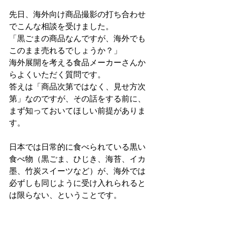
先日、海外向け商品撮影の打ち合わせ
でこんな相談を受けました。
「黒ごまの商品なんですが、海外でも
このまま売れるでしょうか？」
海外展開を考える食品メーカーさんか
らよくいただく質問です。
答えは「商品次第ではなく、見せ方次
第」なのですが、その話をする前に、
まず知っておいてほしい前提がありま
す。
日本では日常的に食べられている黒い
食べ物（黒ごま、ひじき、海苔、イカ
墨、竹炭スイーツなど）が、海外では
必ずしも同じように受け入れられると
は限らない、ということです。