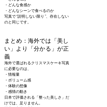
・どんな食感か
・どんなシーンで食べるのか
写真で“説明しない限り”、存在しない
のと同じです。
まとめ：海外では「美し
い」より「分かる」が正
義
海外で選ばれるクリスマスケーキ写真
に必要なのは、
・情報量
・ボリューム感
・体験の想像
・感情の動き
日本で評価される「整った美しさ」だ
けでは、足りません。