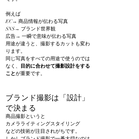
例えば
EC→ 商品情報が伝わる写真
SNS→ ブランド世界観
広告→ 一瞬で意味が伝わる写真
用途が違うと、撮影するカットも変わ
ります。
同じ写真をすべての用途で使うのでは
なく、
目的に合わせて撮影設計をする
こと
が重要です。
ブランド撮影は「設計」
で決まる
商品撮影というと
カメラライティングスタイリング
などの技術が注目されがちです。
しかしブランド撮影で一番大切なのは