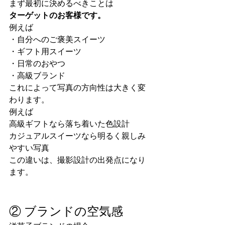
まず最初に決めるべきことは
ターゲットのお客様です。
例えば
・自分へのご褒美スイーツ
・ギフト用スイーツ
・日常のおやつ
・高級ブランド
これによって写真の方向性は大きく変
わります。
例えば
高級ギフトなら落ち着いた色設計
カジュアルスイーツなら明るく親しみ
やすい写真
この違いは、撮影設計の出発点になり
ます。
② ブランドの空気感