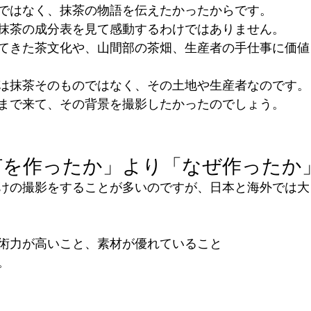
ではなく、抹茶の物語を伝えたかったからです。
抹茶の成分表を見て感動するわけではありません。
てきた茶文化や、山間部の茶畑、生産者の手仕事に価値
は抹茶そのものではなく、その土地や生産者なのです。
まで来て、その背景を撮影したかったのでしょう。
何を作ったか」より「なぜ作ったか
けの撮影をすることが多いのですが、日本と海外では大
術力が高いこと、素材が優れていること
。