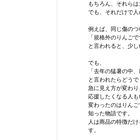
もちろん、それらは
でも、それだけで人
例えば、同じ傷のつ
「規格外のりんごで
と言われると、少し
でも、
「去年の猛暑の中、
と言われたらどうで
急に見え方が変わり
応援したくなる人も
変わったのはりんご
知った物語です。
人は商品の特徴だけ
す。