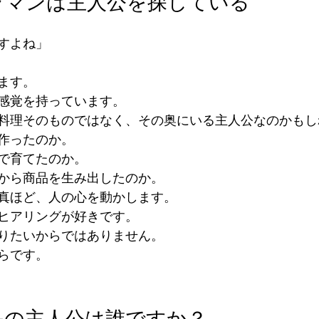
ラマンは主人公を探している
すよね」
ます。
感覚を持っています。
料理そのものではなく、その奥にいる主人公なのかもし
作ったのか。
で育てたのか。
から商品を生み出したのか。
真ほど、人の心を動かします。
ヒアリングが好きです。
りたいからではありません。
らです。
品の主人公は誰ですか？