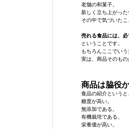
老舗の和菓子。
新しく立ち上がった
その中で気づいたこ
売れる食品には、必
ということです。
もちろんここでいう
実は、商品そのもの
商品は脇役
食品の紹介というと
糖度が高い。
無添加である。
有機栽培である。
栄養価が高い。