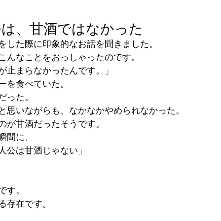
公は、甘酒ではなかった
をした際に印象的なお話を聞きました。
こんなことをおっしゃったのです。
が止まらなかったんです。」
ーを食べていた。
だった。
と思いながらも、なかなかやめられなかった。
のが甘酒だったそうです。
瞬間に、
人公は甘酒じゃない」
です。
る存在です。