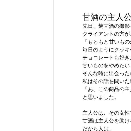
甘酒の主人
先日、麹甘酒の撮影
クライアントの方が
「もともと甘いもの
毎日のようにクッキ
チョコレートも好き
甘いものをやめたい
そんな時に出会った
私はその話を聞いた
「あ、この商品の主
と思いました。
主人公は、その女性
甘酒は主人公を助け
だから人は、