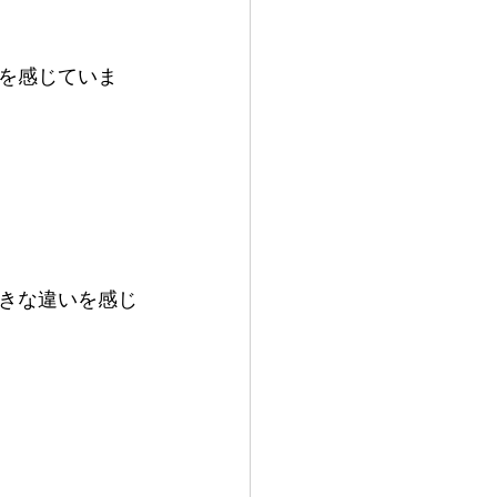
を感じていま
」
きな違いを感じ