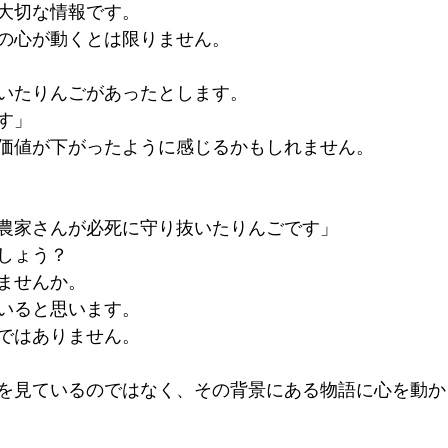
大切な情報です。
の心が動くとは限りません。
いたりんごがあったとします。
す」
価値が下がったように感じるかもしれません。
農家さんが必死に守り抜いたりんごです」
しょう？
ませんか。
いると思います。
ではありません。
を見ているのではなく、その背景にある物語に心を動か