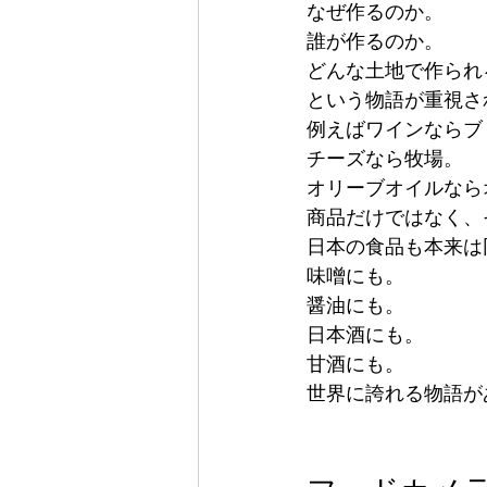
なぜ作るのか。
誰が作るのか。
どんな土地で作られ
という物語が重視さ
例えばワインならブ
チーズなら牧場。
オリーブオイルなら
商品だけではなく、
日本の食品も本来は
味噌にも。
醤油にも。
日本酒にも。
甘酒にも。
世界に誇れる物語が