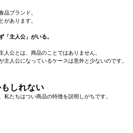
食品ブランド。
とがあります。
ず「主人公」がいる。
主人公とは、商品のことではありません。
が主人公になっているケースは意外と少ないのです。
かもしれない
、私たちはつい商品の特徴を説明しがちです。