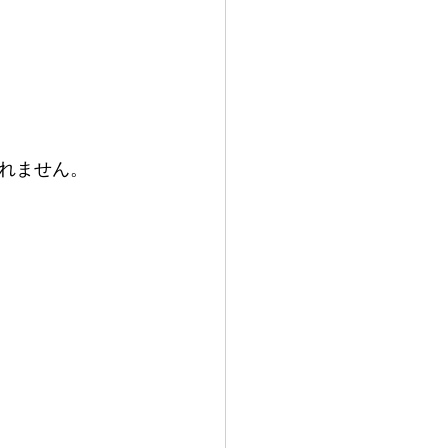
れません。