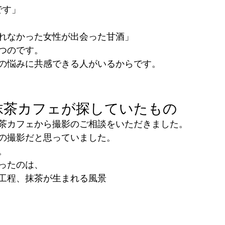
です」
れなかった女性が出会った甘酒」
つのです。
の悩みに共感できる人がいるからです。
抹茶カフェが探していたもの
茶カフェから撮影のご相談をいただきました。
の撮影だと思っていました。
。
ったのは、
工程、抹茶が生まれる風景