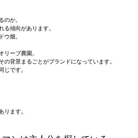
るのか。
れる傾向があります。
ドウ畑。
オリーブ農園。
その背景まるごとがブランドになっています。
同じです。
あります。