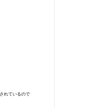
されているので