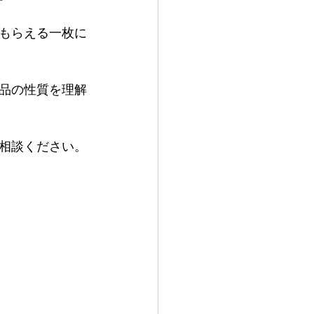
もらえる一枚に
品の性質を理解
相談ください。