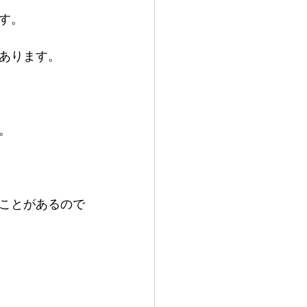
す。
あります。
。
ことがあるので
。