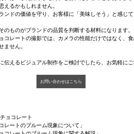
思えるかもしれません。
ランドの価値を守り、お客様に「美味しそう」と感じて
そのものがブランドの品質を判断する材料になります。
ョコレートの撮影では、カメラの性能だけではなく、食
せません。
に伝えるビジュアル制作をご検討でしたら、お気軽にご
お問い合わせはこちら
本チョコレート
コレートのブルーム現象について」
ョコレートのブルーム現象に関する解説」