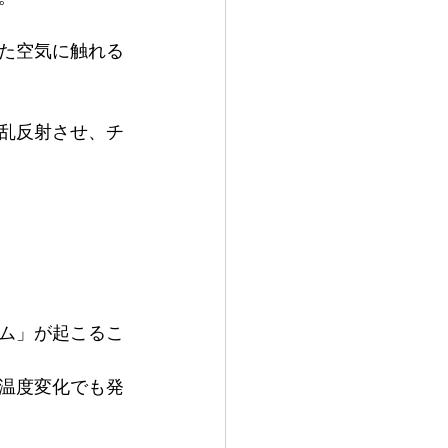
た空気に触れる
乱反射させ、チ
ム」が起こるこ
温度変化でも発