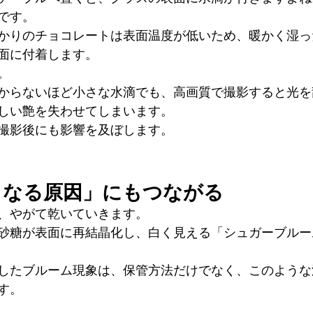
です。
かりのチョコレートは表面温度が低いため、暖かく湿っ
面に付着します。
。
からないほど小さな水滴でも、高画質で撮影すると光を
しい艶を失わせてしまいます。
撮影後にも影響を及ぼします。
くなる原因」にもつながる
、やがて乾いていきます。
砂糖が表面に再結晶化し、白く見える「シュガーブルー
したブルーム現象は、保管方法だけでなく、このような
す。