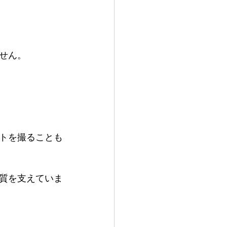
せん。
トを撮ることも
質を支えていま