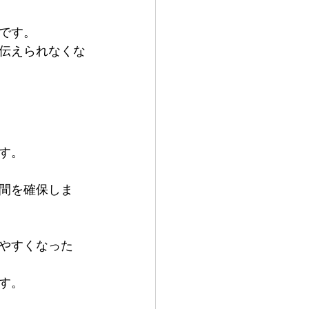
です。
伝えられなくな
す。
間を確保しま
やすくなった
す。