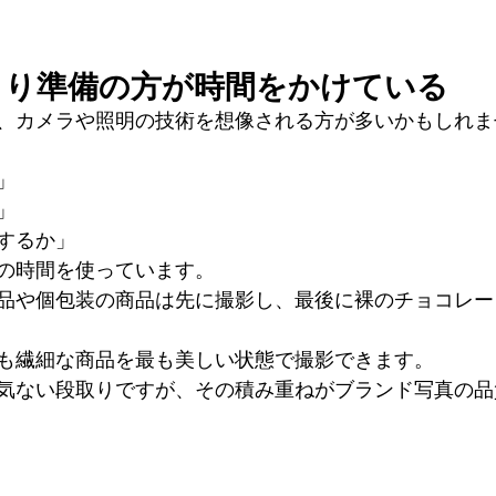
より準備の方が時間をかけている
、カメラや照明の技術を想像される方が多いかもしれま
」
」
するか」
の時間を使っています。
品や個包装の商品は先に撮影し、最後に裸のチョコレー
も繊細な商品を最も美しい状態で撮影できます。
気ない段取りですが、その積み重ねがブランド写真の品