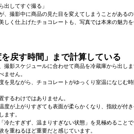
ら出してすぐ撮る」
が、撮影中に商品の見た目を変えてしまうことがあるの
美しく仕上げたチョコレートも、写真では本来の魅力を
度を戻す時間」まで計算している
、撮影スケジュールに合わせて商品を冷蔵庫から出しま
べません。
度を見ながら、チョコレートがゆっくり室温になじむ時
置するわけではありません。
温度が上がりすぎても表面が柔らかくなり、指紋が付き
します。
「冷たすぎず、温まりすぎない状態」を見極めることで
験を重ねるほど重要だと感じています。