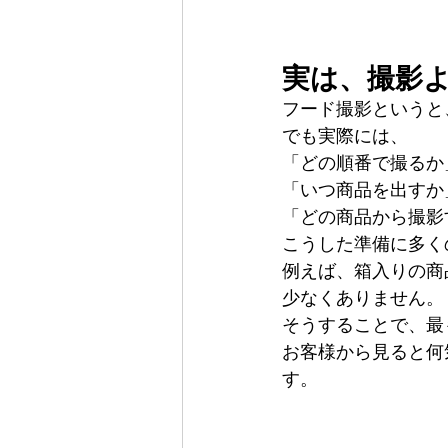
実は、撮影
フード撮影というと
でも実際には、
「どの順番で撮るか
「いつ商品を出すか
「どの商品から撮影
こうした準備に多く
例えば、箱入りの商
少なくありません。
そうすることで、最
お客様から見ると何
す。