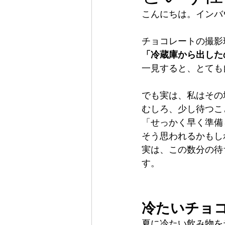
こんにちは。インバ
チョコレートの撮影
「冷蔵庫から出した
一見すると、とても
でも実は、私はその
むしろ、少し待つこ
「せっかく早く準備
そう思われるかもし
実は、この数分の待
す。
冷たいチョ
夏に冷たい飲み物を