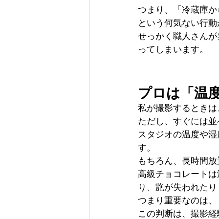
つまり、「冷蔵庫か
という何気ない行動
せっかく職人さんが
ってしまいます。
プロは「温
私が撮影するときは
ただし、すぐには並
スタジオの温度や湿
す。
もちろん、長時間放
高級チョコレートは
り、艶が失われたり
つまり重要なのは、
この判断は、撮影経