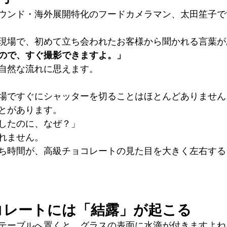
ウンド・海外展開特化のフードカメラマン、太田笙子で
現場で、初めて立ち会われたお客様から聞かれる言葉が
ので、すぐ撮影できますよ。」
自然な流れに思えます。
場ですぐにシャッターを切ることはほとんどありません
とがあります。
したのに、なぜ？」
れません。
ち時間が、高級チョコレートの見た目を大きく左右する
コレートには「結露」が起こる
テーブルへ置くと、グラスの表面に水滴が付きますよね