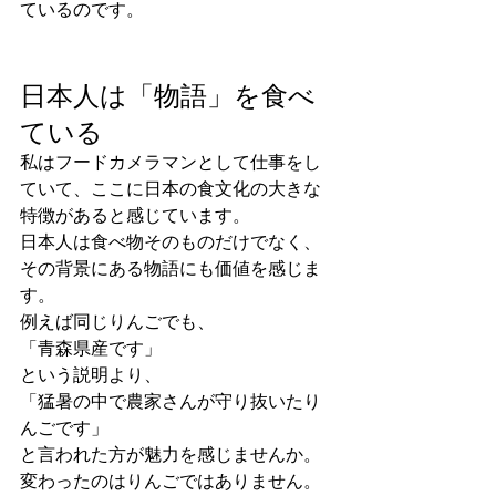
ているのです。
日本人は「物語」を食べ
ている
私はフードカメラマンとして仕事をし
ていて、ここに日本の食文化の大きな
特徴があると感じています。
日本人は食べ物そのものだけでなく、
その背景にある物語にも価値を感じま
す。
例えば同じりんごでも、
「青森県産です」
という説明より、
「猛暑の中で農家さんが守り抜いたり
んごです」
と言われた方が魅力を感じませんか。
変わったのはりんごではありません。