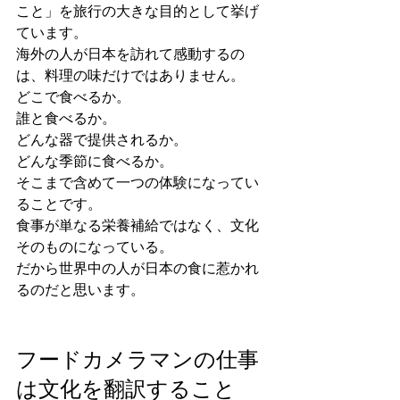
こと」を旅行の大きな目的として挙げ
ています。
海外の人が日本を訪れて感動するの
は、料理の味だけではありません。
どこで食べるか。
誰と食べるか。
どんな器で提供されるか。
どんな季節に食べるか。
そこまで含めて一つの体験になってい
ることです。
食事が単なる栄養補給ではなく、文化
そのものになっている。
だから世界中の人が日本の食に惹かれ
るのだと思います。
フードカメラマンの仕事
は文化を翻訳すること