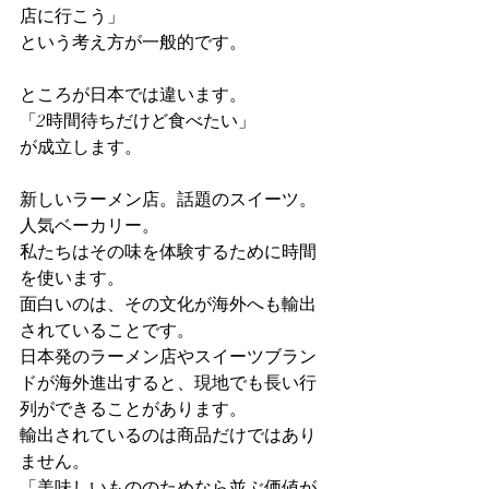
店に行こう」
という考え方が一般的です。
ところが日本では違います。
「2時間待ちだけど食べたい」
が成立します。
新しいラーメン店。話題のスイーツ。
人気ベーカリー。
私たちはその味を体験するために時間
を使います。
面白いのは、その文化が海外へも輸出
されていることです。
日本発のラーメン店やスイーツブラン
ドが海外進出すると、現地でも長い行
列ができることがあります。
輸出されているのは商品だけではあり
ません。
「美味しいもののためなら並ぶ価値が