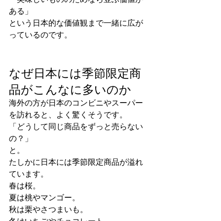
ある」
という日本的な価値観まで一緒に広が
っているのです。
なぜ日本には季節限定商
品がこんなに多いのか
海外の方が日本のコンビニやスーパー
を訪れると、よく驚くそうです。
「どうして同じ商品をずっと売らない
の？」
と。
たしかに日本には季節限定商品が溢れ
ています。
春は桜。
夏は桃やマンゴー。
秋は栗やさつまいも。