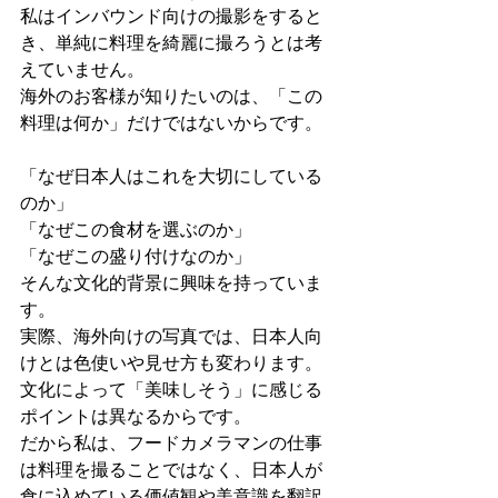
私はインバウンド向けの撮影をすると
き、単純に料理を綺麗に撮ろうとは考
えていません。
海外のお客様が知りたいのは、「この
料理は何か」だけではないからです。
「なぜ日本人はこれを大切にしている
のか」
「なぜこの食材を選ぶのか」
「なぜこの盛り付けなのか」
そんな文化的背景に興味を持っていま
す。
実際、海外向けの写真では、日本人向
けとは色使いや見せ方も変わります。
文化によって「美味しそう」に感じる
ポイントは異なるからです。
だから私は、フードカメラマンの仕事
は料理を撮ることではなく、日本人が
食に込めている価値観や美意識を翻訳