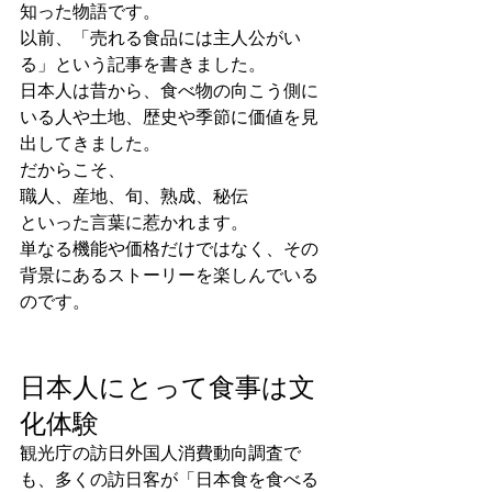
知った物語です。
以前、「売れる食品には主人公がい
る」という記事を書きました。
日本人は昔から、食べ物の向こう側に
いる人や土地、歴史や季節に価値を見
出してきました。
だからこそ、
職人、産地、旬、熟成、秘伝
といった言葉に惹かれます。
単なる機能や価格だけではなく、その
背景にあるストーリーを楽しんでいる
のです。
日本人にとって食事は文
化体験
観光庁の訪日外国人消費動向調査で
も、多くの訪日客が「日本食を食べる