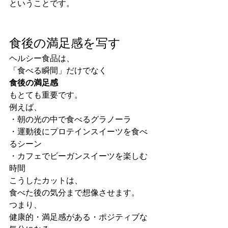
ということです。
食後の満足感を写す
ヘルシー食品は、
「食べる瞬間」だけでなく
食後の満足感
もとても重要です。
例えば、
・朝の光の中で食べるグラノーラ
・運動後にプロテインスイーツを食べ
るシーン
・カフェでビーガンスイーツを楽しむ
時間
こうしたカットは、
食べた後の気分まで想像させます。
つまり、
健康的・満足感がある・ポジティブな