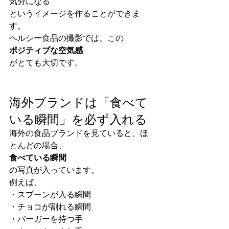
気分になる
というイメージを作ることができま
す。
ヘルシー食品の撮影では、この
ポジティブな空気感
がとても大切です。
海外ブランドは「食べて
いる瞬間」を必ず入れる
海外の食品ブランドを見ていると、ほ
とんどの場合、
食べている瞬間
の写真が入っています。
例えば、
・スプーンが入る瞬間
・チョコが割れる瞬間
・バーガーを持つ手