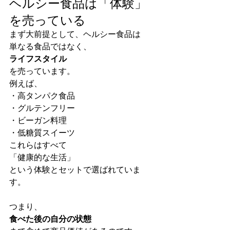
ヘルシー食品は「体験」
を売っている
まず大前提として、ヘルシー食品は
単なる食品ではなく、
ライフスタイル
を売っています。
例えば、
・高タンパク食品
・グルテンフリー
・ビーガン料理
・低糖質スイーツ
これらはすべて
「健康的な生活」
という体験とセットで選ばれていま
す。
つまり、
食べた後の自分の状態