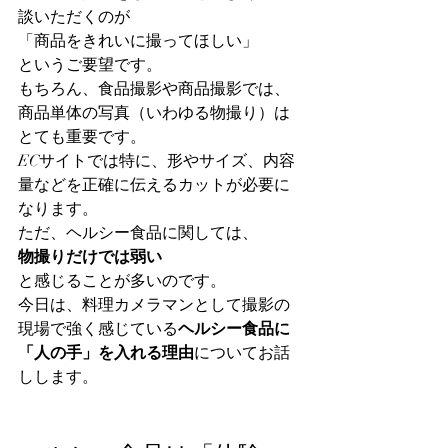
談いただくのが
「商品をきれいに撮ってほしい」
というご要望です。
もちろん、食品撮影や商品撮影では、
商品単体の写真（いわゆる物撮り）は
とても重要です。
ECサイトでは特に、形やサイズ、内容
量などを正確に伝えるカットが必要に
なります。
ただ、ヘルシー食品に関しては、
物撮りだけでは弱い
と感じることが多いのです。
今日は、料理カメラマンとして撮影の
現場で強く感じている
ヘルシー食品に
「人の手」を入れる理由
についてお話
しします。