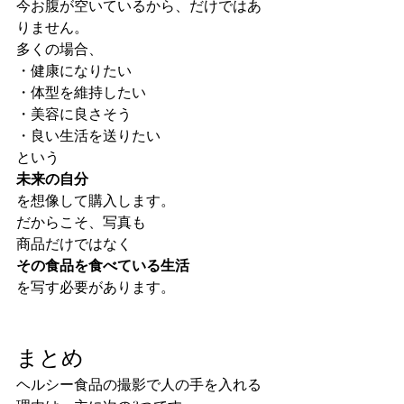
今お腹が空いているから、だけではあ
りません。
多くの場合、
・健康になりたい
・体型を維持したい
・美容に良さそう
・良い生活を送りたい
という
未来の自分
を想像して購入します。
だからこそ、写真も
商品だけではなく
その食品を食べている生活
を写す必要があります。
まとめ
ヘルシー食品の撮影で人の手を入れる