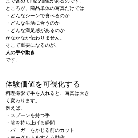
まで含めて商品価値があるのです。
ところが、商品単体の写真だけでは
・どんなシーンで食べるのか
・どんな生活に合うのか
・どんな満足感があるのか
がなかなか伝わりません。
そこで重要になるのが、
人の手や動き
です。
体験価値を可視化する
料理撮影で手を入れると、写真は大き
く変わります。
例えば、
・スプーンを持つ手
・箸を持ち上げる瞬間
・バーガーをかじる前のカット
・ヨーグルトをすくう動作