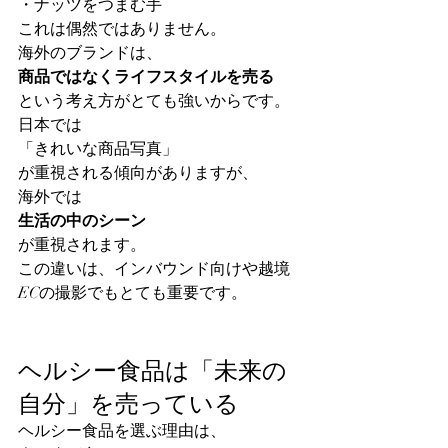
・ナッツをつまむ手
これは偶然ではありません。
海外のブランドは、
商品ではなくライフスタイルを売る
という考え方がとても強いからです。
日本では
「きれいな商品写真」
が重視される傾向がありますが、
海外では
生活の中のシーン
が重視されます。
この違いは、インバウンド向けや越境
ECの撮影でもとても重要です。
ヘルシー食品は「未来の
自分」を売っている
ヘルシー食品を選ぶ理由は、