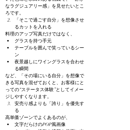
なラグジュアリー感」を見せたいとこ
ろです。
「そこで過ごす自分」を想像させ
るカットを入れる
料理のアップ写真だけではなく、
グラスを持つ手元
テーブルを囲んで笑っているシー
ン
夜景越しにワイングラスを合わせ
る瞬間
など、「その場にいる自分」を想像で
きる写真を混ぜておくと、お客様にと
っての“ステータス体験”としてイメー
ジしやすくなります。
安売り感よりも「誇り」を優先す
る
高単価ゾーンでよくあるのが、
文字だらけのPOP風画像