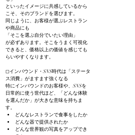
といったイメージに共感しているから
こそ、そのブランドを選びます。
同じように、お客様が選ぶレストラン
や商品にも
「そこを選ぶ自分でいたい理由」
が必ずあります。そこをうまく可視化
できると、価格以上の価値を感じても
らいやすくなります。
◻︎インバウンド・SNS時代は「ステータ
ス消費」がますます強くなる
特にインバウンドのお客様や、SNSを
日常的に使う世代ほど、「どんな体験
を選んだか」が大きな意味を持ちま
す。
どんなレストランで食事をしたか
どんな器で提供されたか
どんな世界観の写真をアップでき