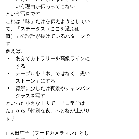
いう理由が伝わってこない
という写真です。
これは「味」だけを伝えようとしてい
て、「ステータス（ここを選ぶ価
値）」の設計が抜けているパターンで
す。
例えば、
あえてカトラリーを高級ラインに
する
テーブルを「木」ではなく「黒い
ストーン」にする
背景に少しだけ夜景やシャンパン
グラスを写す
といった小さな工夫で、「日常ごは
ん」から「特別な夜」へと格が上がり
ます。
◻︎太田笙子（フードカメラマン）とし