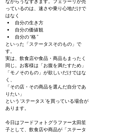
ながらうなずきます。フェラーリが売
っているのは、速さや乗り心地だけで
はなく
自分の生き方
自分の価値観
自分の“格”
といった「ステータスそのもの」で
す。
実は、飲食店や食品・商品もまったく
同じ。お客様は「お腹を満たすため」
「モノそのもの」が欲しいだけではな
く、
「その店・その商品を選んだ自分であ
りたい」
という‘ステータス’を買っている場合が
あります。
今日はフードフォトグラファー太田笙
子として、飲食店や商品が「ステータ