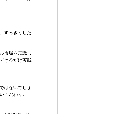
、すっきりした
ル市場を意識し
できるだけ実践
ではないでしょ
いこだわり。