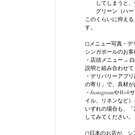
してしまうと、
グリーン（ハー
このくらいに抑える
す。
◻︎メニュー写真・デ
シンガポールのお客
・店頭メニュー→ 
説明と組み合わせて
・デリバリーアプリ
の寄り」で、具材が
・Instagram
イル、リネンなど）
いずれの場合も、「
してみてください。
◻︎日本のお店が、