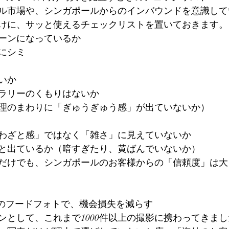
ル市場や、シンガポールからのインバウンドを意識して
けに、サッと使えるチェックリストを置いておきます。
ーンになっているか
にシミ
いか
ラリーのくもりはないか
理のまわりに「ぎゅうぎゅう感」が出ていないか）
わざと感」ではなく「雑さ」に見えていないか
と出ているか（暗すぎたり、黄ばんでいないか）
だけでも、シンガポールのお客様からの「信頼度」は大
点のフードフォトで、機会損失を減らす
ンとして、これまで1000件以上の撮影に携わってきま