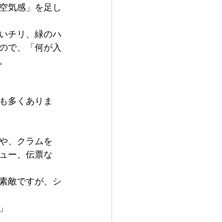
空気感」を足し
いチリ、緑のハ
ので、「何が入
。
も多くありま
や、クラムを
ュー、伝票な
素敵ですが、シ
」