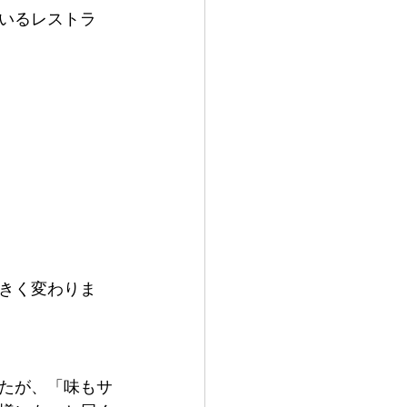
いるレストラ
きく変わりま
したが、「味もサ