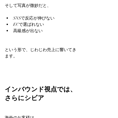
そして写真が微妙だと、
SNSで反応が伸びない
ECで選ばれない
高級感が出ない
という形で、じわじわ売上に響いてき
ます。
インバウンド視点では、
さらにシビア
海外のお客様は、