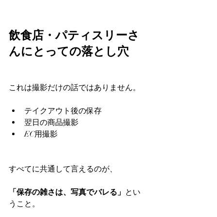
飲食店・パティスリーさ
んにとっての落とし穴
これは撮影だけの話ではありません。
テイクアウト後の保存
翌日の商品撮影
EC用撮影
すべてに共通して言えるのが、
「保存の雑さは、写真でバレる」
とい
うこと。