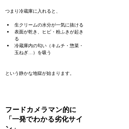
つまり冷蔵庫に入れると、
生クリームの水分が一気に抜ける
表面が乾き、ヒビ・粉ふきが起き
る
冷蔵庫内の匂い（キムチ・惣菜・
玉ねぎ…）を吸う
という静かな地獄が始まります。
フードカメラマン的に
「一発でわかる劣化サイ
ン」