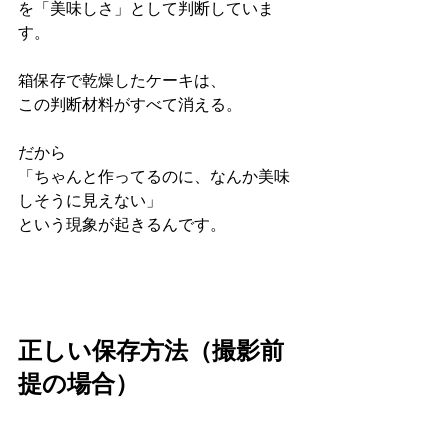
を「美味しさ」として判断していま
す。
箱保存で乾燥したケーキは、
この判断材料がすべて消える。
だから
「ちゃんと作ってるのに、なんか美味
しそうに見えない」
という現象が起きるんです。
正しい保存方法（撮影前
提の場合）