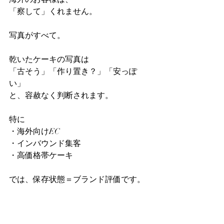
「察して」くれません。
写真がすべて。
乾いたケーキの写真は
「古そう」「作り置き？」「安っぽ
い」
と、容赦なく判断されます。
特に
・海外向けEC
・インバウンド集客
・高価格帯ケーキ
では、保存状態＝ブランド評価です。