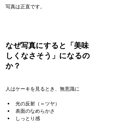
写真は正直です。
なぜ写真にすると「美味
しくなさそう」になるの
か？
人はケーキを見るとき、無意識に
光の反射（＝ツヤ）
表面のなめらかさ
しっとり感