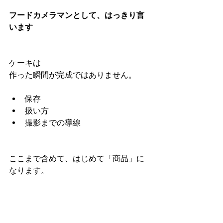
フードカメラマンとして、はっきり言
います
ケーキは
作った瞬間が完成ではありません。
保存
扱い方
撮影までの導線
ここまで含めて、はじめて「商品」に
なります。
もし
「うちのケーキ、ちゃんと伝わってる
かな？」