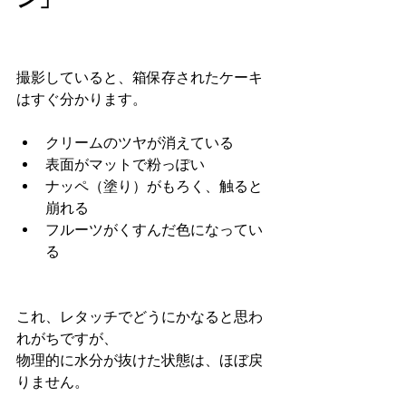
撮影していると、箱保存されたケーキ
はすぐ分かります。
クリームのツヤが消えている
表面がマットで粉っぽい
ナッペ（塗り）がもろく、触ると
崩れる
フルーツがくすんだ色になってい
る
これ、レタッチでどうにかなると思わ
れがちですが、
物理的に水分が抜けた状態は、ほぼ戻
りません。