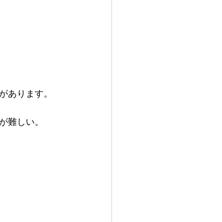
クがあります。
のが難しい。