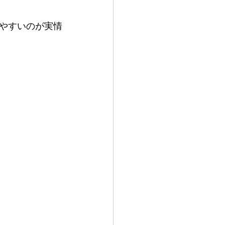
りやすいのが実情