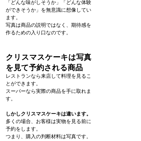
「どんな味がしそうか」「どんな体験
ができそうか」を無意識に想像してい
ます。
写真は商品の説明ではなく、期待感を
作るための入り口なのです。
クリスマスケーキは写真
を見て予約される商品
レストランなら来店して料理を見るこ
とができます。
スーパーなら実際の商品を手に取れま
す。
しかしクリスマスケーキは違います。
多くの場合、お客様は実物を見る前に
予約をします。
つまり、購入の判断材料は写真です。