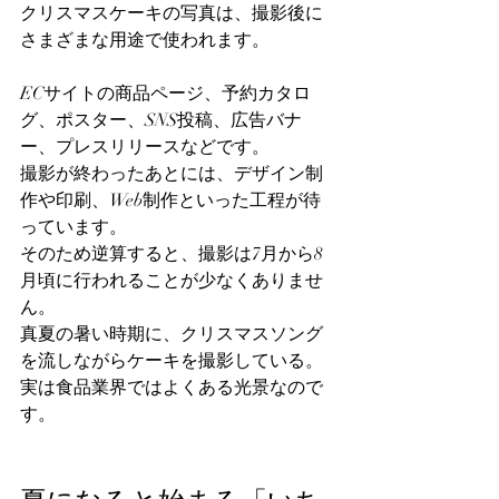
クリスマスケーキの写真は、撮影後に
さまざまな用途で使われます。
ECサイトの商品ページ、予約カタロ
グ、ポスター、SNS投稿、広告バナ
ー、プレスリリースなどです。
撮影が終わったあとには、デザイン制
作や印刷、Web制作といった工程が待
っています。
そのため逆算すると、撮影は7月から8
月頃に行われることが少なくありませ
ん。
真夏の暑い時期に、クリスマスソング
を流しながらケーキを撮影している。
実は食品業界ではよくある光景なので
す。