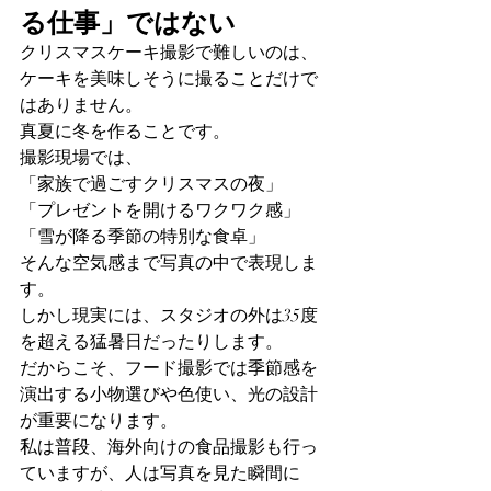
る仕事」ではない
クリスマスケーキ撮影で難しいのは、
ケーキを美味しそうに撮ることだけで
はありません。
真夏に冬を作ることです。
撮影現場では、
「家族で過ごすクリスマスの夜」
「プレゼントを開けるワクワク感」
「雪が降る季節の特別な食卓」
そんな空気感まで写真の中で表現しま
す。
しかし現実には、スタジオの外は35度
を超える猛暑日だったりします。
だからこそ、フード撮影では季節感を
演出する小物選びや色使い、光の設計
が重要になります。
私は普段、海外向けの食品撮影も行っ
ていますが、人は写真を見た瞬間に