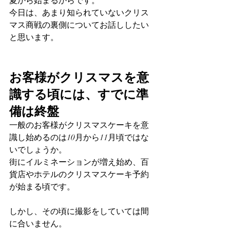
夏から始まるからです。
今日は、あまり知られていないクリス
マス商戦の裏側についてお話ししたい
と思います。
お客様がクリスマスを意
識する頃には、すでに準
備は終盤
一般のお客様がクリスマスケーキを意
識し始めるのは10月から11月頃ではな
いでしょうか。
街にイルミネーションが増え始め、百
貨店やホテルのクリスマスケーキ予約
が始まる頃です。
しかし、その頃に撮影をしていては間
に合いません。