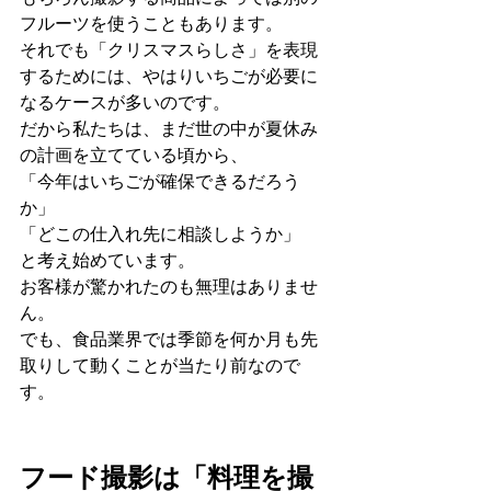
フルーツを使うこともあります。
それでも「クリスマスらしさ」を表現
するためには、やはりいちごが必要に
なるケースが多いのです。
だから私たちは、まだ世の中が夏休み
の計画を立てている頃から、
「今年はいちごが確保できるだろう
か」
「どこの仕入れ先に相談しようか」
と考え始めています。
お客様が驚かれたのも無理はありませ
ん。
でも、食品業界では季節を何か月も先
取りして動くことが当たり前なので
す。
フード撮影は「料理を撮