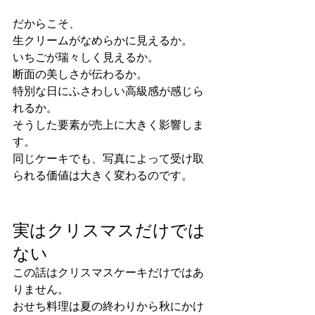
だからこそ、
生クリームがなめらかに見えるか。
いちごが瑞々しく見えるか。
断面の美しさが伝わるか。
特別な日にふさわしい高級感が感じら
れるか。
そうした要素が売上に大きく影響しま
す。
同じケーキでも、写真によって受け取
られる価値は大きく変わるのです。
実はクリスマスだけでは
ない
この話はクリスマスケーキだけではあ
りません。
おせち料理は夏の終わりから秋にかけ