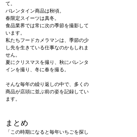
て。
バレンタイン商品は秋頃。
春限定スイーツは真冬。
食品業界では常に次の季節を撮影して
います。
私たちフードカメラマンは、季節の少
し先を生きている仕事なのかもしれま
せん。
夏にクリスマスを撮り、秋にバレンタ
インを撮り、冬に春を撮る。
そんな毎年の繰り返しの中で、多くの
商品が店頭に並ぶ前の姿を記録してい
ます。
まとめ
「この時期になると毎年いちごを探し