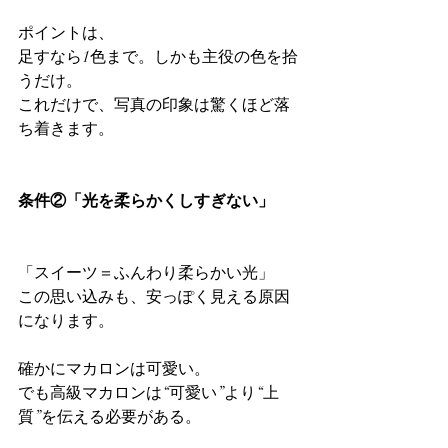
ポイントは、
足すなら1色まで。しかも主役の色を拾
うだけ。
これだけで、写真の印象は驚くほど落
ち着きます。
条件②「光を柔らかくしすぎない」
「スイーツ＝ふんわり柔らかい光」
この思い込みも、安っぽく見える原因
になります。
確かにマカロンは可愛い。
でも高級マカロンは“可愛い”より“上
質”を伝える必要がある。