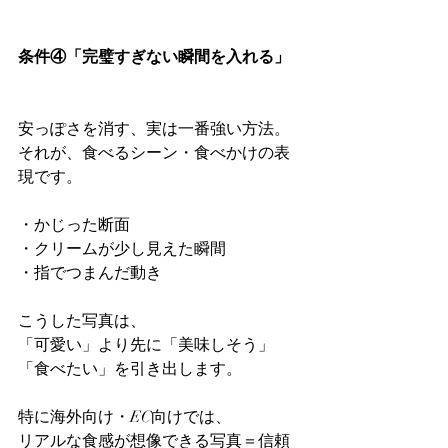
条件④「完璧すぎない瞬間を入れる」
安っぽさを消す、実は一番強い方法。
それが、食べるシーン・食べかけの表
現です。
・かじった断面
・クリームが少し見えた瞬間
・指でつまんだ動き
こうした写真は、
「可愛い」より先に「美味しそう」
「食べたい」を引き出します。
特に海外向け・EC向けでは、
リアルな食感が想像できる写真＝信頼