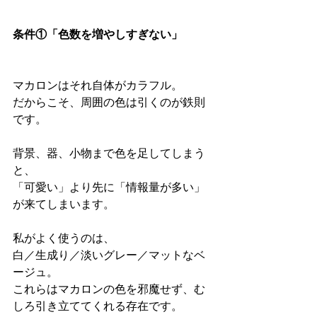
条件①「色数を増やしすぎない」
マカロンはそれ自体がカラフル。
だからこそ、周囲の色は引くのが鉄則
です。
背景、器、小物まで色を足してしまう
と、
「可愛い」より先に「情報量が多い」
が来てしまいます。
私がよく使うのは、
白／生成り／淡いグレー／マットなベ
ージュ。
これらはマカロンの色を邪魔せず、む
しろ引き立ててくれる存在です。