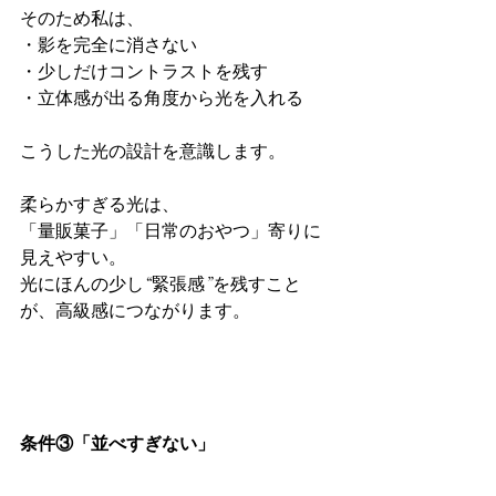
そのため私は、
・影を完全に消さない
・少しだけコントラストを残す
・立体感が出る角度から光を入れる
こうした光の設計を意識します。
柔らかすぎる光は、
「量販菓子」「日常のおやつ」寄りに
見えやすい。
光にほんの少し“緊張感”を残すこと
が、高級感につながります。
条件③「並べすぎない」