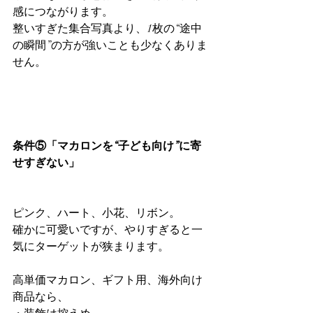
感につながります。
整いすぎた集合写真より、1枚の“途中
の瞬間”の方が強いことも少なくありま
せん。
条件⑤「マカロンを“子ども向け”に寄
せすぎない」
ピンク、ハート、小花、リボン。
確かに可愛いですが、やりすぎると一
気にターゲットが狭まります。
高単価マカロン、ギフト用、海外向け
商品なら、