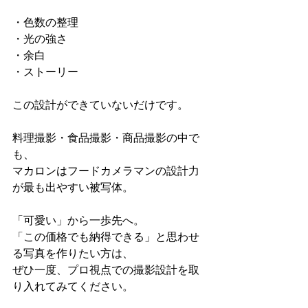
・色数の整理
・光の強さ
・余白
・ストーリー
この設計ができていないだけです。
料理撮影・食品撮影・商品撮影の中で
も、
マカロンはフードカメラマンの設計力
が最も出やすい被写体。
「可愛い」から一歩先へ。
「この価格でも納得できる」と思わせ
る写真を作りたい方は、
ぜひ一度、プロ視点での撮影設計を取
り入れてみてください。