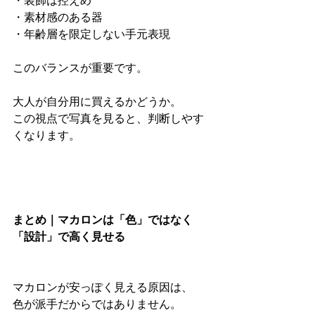
・装飾は控えめ
・素材感のある器
・年齢層を限定しない手元表現
このバランスが重要です。
大人が自分用に買えるかどうか。
この視点で写真を見ると、判断しやす
くなります。
まとめ｜マカロンは「色」ではなく
「設計」で高く見せる
マカロンが安っぽく見える原因は、
色が派手だからではありません。