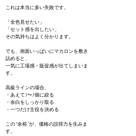
これは本当に多い失敗です。
「全色見せたい」
「セット感を出したい」
その気持ちはよく分かります。
でも、画面いっぱいにマカロンを敷き
詰めると、
一気に工場感・販促感が出てしまいま
す。
高級ラインの場合、
・あえて3〜5個に絞る
・余白をしっかり取る
・一つだけ主役を決める
この“余裕”が、価格の説得力を生みま
す。