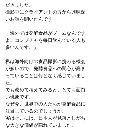
だきました。
撮影中にクライアントの方から興味深
いお話を聞いたんです。
「海外では発酵食品がブームなんです
よ。コンブチャを毎日飲んでいる人も
多いんです。」
私は海外向けの食品撮影に携わる機会
が多いので、発酵食品への関心が高ま
っていることは何となく感じていまし
た。
でも改めて考えてみると、とても面白
い現象です。
なぜ今、世界中の人たちが発酵食品に
注目しているのでしょうか。
実はそこには、日本人が見落としがち
な大きな価値が隠れていました。