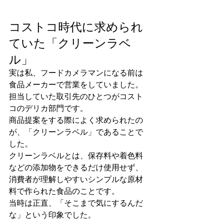
コストコ時代に求められ
ていた「クリーンラベ
ル」
実は私、フードカメラマンになる前は
食品メーカーで営業をしていました。
担当していた取引先のひとつがコスト
コのデリカ部門です。
商品提案をする際によく求められたの
が、「クリーンラベル」であることで
した。
クリーンラベルとは、保存料や着色料
などの添加物をできるだけ使用せず、
消費者が理解しやすいシンプルな原材
料で作られた食品のことです。
当時は正直、「そこまで気にするんだ
な」という印象でした。