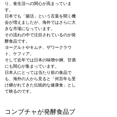
り、食生活への関心が高まっていま
す。
日本でも「腸活」という言葉を聞く機
会が増えましたが、海外ではさらに大
きな市場になっています。
その流れの中で注目されているのが発
酵食品です。
ヨーグルトやキムチ、ザワークラウ
ト、ケフィア。
そして近年では日本の味噌や麹、甘酒
にも関心が集まっています。
日本人にとっては当たり前の食品で
も、海外の人から見ると「何百年も受
け継がれてきた伝統的な健康食」とし
て映るのです。
コンブチャが発酵食品ブ