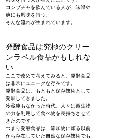
興味を持つ人が増えたことです。
コンブチャを飲んでいる人が、味噌や
麹にも興味を持つ。
そんな流れが生まれています。
発酵食品は究極のクリー
ンラベル食品かもしれな
い
ここで改めて考えてみると、発酵食品
は非常にユニークな存在です。
発酵食品は、もともと保存技術として
発展してきました。
冷蔵庫もなかった時代、人々は微生物
の力を利用して食べ物を長持ちさせて
きたのです。
つまり発酵食品は、添加物に頼る以前
から存在していた自然な保存技術でも