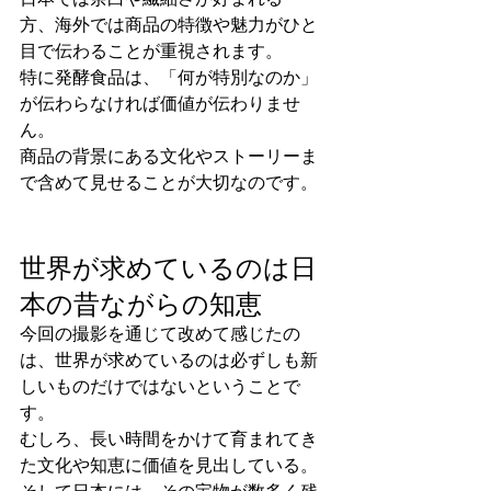
方、海外では商品の特徴や魅力がひと
目で伝わることが重視されます。
特に発酵食品は、「何が特別なのか」
が伝わらなければ価値が伝わりませ
ん。
商品の背景にある文化やストーリーま
で含めて見せることが大切なのです。
世界が求めているのは日
本の昔ながらの知恵
今回の撮影を通じて改めて感じたの
は、世界が求めているのは必ずしも新
しいものだけではないということで
す。
むしろ、長い時間をかけて育まれてき
た文化や知恵に価値を見出している。