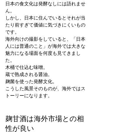
日本の食文化は発酵なしには語れませ
ん。
しかし、日本に住んでいるとそれが当
たり前すぎて価値に気づきにくいもの
です。
海外向けの撮影をしていると、「日本
人には普通のこと」が海外では大きな
魅力になる場面を何度も見てきまし
た。
木桶で仕込む味噌。
蔵で熟成される醤油。
麹菌を使った発酵文化。
こうした風景そのものが、海外ではス
トーリーになります。
麹甘酒は海外市場との相
性が良い