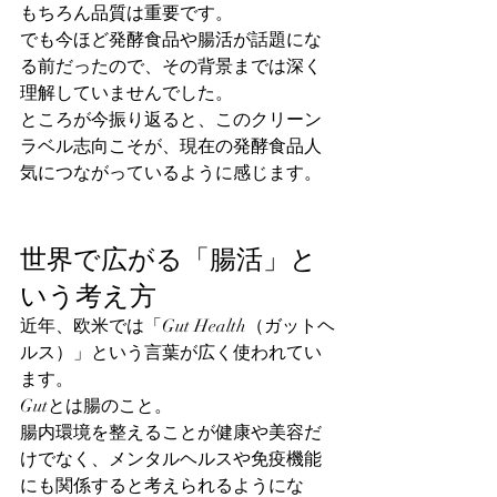
もちろん品質は重要です。
でも今ほど発酵食品や腸活が話題にな
る前だったので、その背景までは深く
理解していませんでした。
ところが今振り返ると、このクリーン
ラベル志向こそが、現在の発酵食品人
気につながっているように感じます。
世界で広がる「腸活」と
いう考え方
近年、欧米では「Gut Health（ガットヘ
ルス）」という言葉が広く使われてい
ます。
Gutとは腸のこと。
腸内環境を整えることが健康や美容だ
けでなく、メンタルヘルスや免疫機能
にも関係すると考えられるようにな