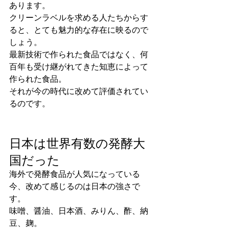
あります。
クリーンラベルを求める人たちからす
ると、とても魅力的な存在に映るので
しょう。
最新技術で作られた食品ではなく、何
百年も受け継がれてきた知恵によって
作られた食品。
それが今の時代に改めて評価されてい
るのです。
日本は世界有数の発酵大
国だった
海外で発酵食品が人気になっている
今、改めて感じるのは日本の強さで
す。
味噌、醤油、日本酒、みりん、酢、納
豆、麹。