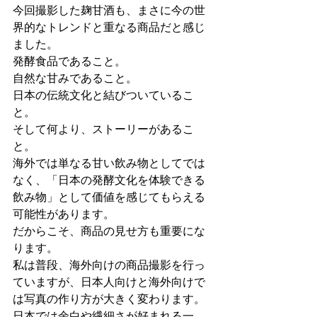
今回撮影した麹甘酒も、まさに今の世
界的なトレンドと重なる商品だと感じ
ました。
発酵食品であること。
自然な甘みであること。
日本の伝統文化と結びついているこ
と。
そして何より、ストーリーがあるこ
と。
海外では単なる甘い飲み物としてでは
なく、「日本の発酵文化を体験できる
飲み物」として価値を感じてもらえる
可能性があります。
だからこそ、商品の見せ方も重要にな
ります。
私は普段、海外向けの商品撮影を行っ
ていますが、日本人向けと海外向けで
は写真の作り方が大きく変わります。
日本では余白や繊細さが好まれる一