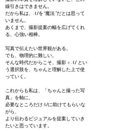
線引きはできません。
だから私は、AIを“魔法”だとは思って
いません。
あくまで、撮影提案の幅を広げてくれ
る、心強い相棒。
写真で伝えたい世界観がある。
でも、物理的に難しい。
そんな時代だからこそ、撮影 × AI とい
う選択肢を、ちゃんと理解した上で使
っていく。
これからも私は、「ちゃんと撮った写
真」を軸に、
必要なところだけAIに助けてもらいな
がら、
より伝わるビジュアルを提案していき
たいと思っています。