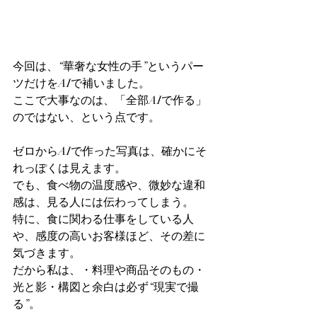
今回は、“華奢な女性の手”というパー
ツだけをAIで補いました。
ここで大事なのは、「全部AIで作る」
のではない、という点です。
ゼロからAIで作った写真は、確かにそ
れっぽくは見えます。
でも、食べ物の温度感や、微妙な違和
感は、見る人には伝わってしまう。
特に、食に関わる仕事をしている人
や、感度の高いお客様ほど、その差に
気づきます。
だから私は、・料理や商品そのもの・
光と影・構図と余白は必ず“現実で撮
る”。