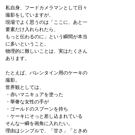
私自身、フードカメラマンとして日々
撮影をしていますが、
現場でよく思うのは「ここに、あと一
要素だけ入れられたら、
もっと伝わるのに」という瞬間が本当
に多いということ。
物理的に難しいことは、実はたくさん
あります。
たとえば、バレンタイン用のケーキの
撮影。
世界観としては、
・赤いマニキュアを塗った
・華奢な女性の手が
・ゴールドのスプーンを持ち
・ケーキにそっと差し込まれている
そんな一瞬を画角に入れたい。
理由はシンプルで、「甘さ」「ときめ